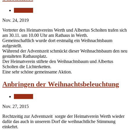
Allgemein
Nov. 24, 2019
Vertreter des Heimatvereins Werth und Albertus Scholten trafen sich
am 30.11. um 10.00 Uhr am Rathaus in Werth.
Gemeinschaftlich wurde dort erstmalig ein Weihnachtsbaum
aufgestellt.
Während der Adventszeit schmückt dieser Weihnachtsbaum den neu
gestalteten Rathausplatz.
Der Heimatverein stiftete den Weihnachtsbaum und Albertus
Scholten die Lichterketten.
Eine sehr schöne gemeinsame Aktion.
Anbringen der Weihnachtsbeleuchtung
Allgemein
Nov. 27, 2015
Rechtzeitig zur Adventszeit sorgte der Heimatverein Werth wieder
dafür das auch in unserem Dorf die weihnachtliche Stimmung
einkehrt.