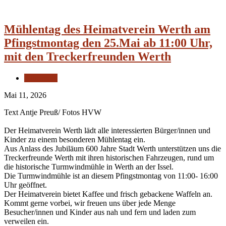
Mühlentag des Heimatverein Werth am
Pfingstmontag den 25.Mai ab 11:00 Uhr,
mit den Treckerfreunden Werth
Allgemein
Mai 11, 2026
Text Antje Preuß/ Fotos HVW
Der Heimatverein Werth lädt alle interessierten Bürger/innen und
Kinder zu einem besonderen Mühlentag ein.
Aus Anlass des Jubiläum 600 Jahre Stadt Werth unterstützen uns die
Treckerfreunde Werth mit ihren historischen Fahrzeugen, rund um
die historische Turmwindmühle in Werth an der Issel.
Die Turmwindmühle ist an diesem Pfingstmontag von 11:00- 16:00
Uhr geöffnet.
Der Heimatverein bietet Kaffee und frisch gebackene Waffeln an.
Kommt gerne vorbei, wir freuen uns über jede Menge
Besucher/innen und Kinder aus nah und fern und laden zum
verweilen ein.