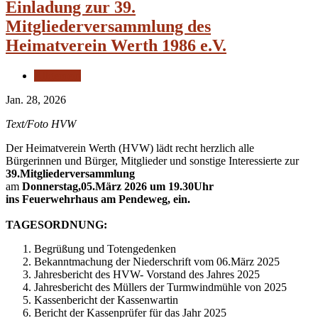
Einladung zur 39.
Mitgliederversammlung des
Heimatverein Werth 1986 e.V.
Allgemein
Jan. 28, 2026
Text/Foto HVW
Der Heimatverein Werth (HVW) lädt recht herzlich alle
Bürgerinnen und Bürger, Mitglieder und sonstige Interessierte zur
39.Mitgliederversammlung
am
Donnerstag,05.März 2026 um 19.30Uhr
ins Feuerwehrhaus am Pendeweg, ein.
TAGESORDNUNG:
Begrüßung und Totengedenken
Bekanntmachung der Niederschrift vom 06.März 2025
Jahresbericht des HVW- Vorstand des Jahres 2025
Jahresbericht des Müllers der Turmwindmühle von 2025
Kassenbericht der Kassenwartin
Bericht der Kassenprüfer für das Jahr 2025