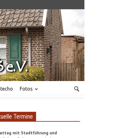
techo
Fotos
tuelle Termine
attag mit Stadtführung und