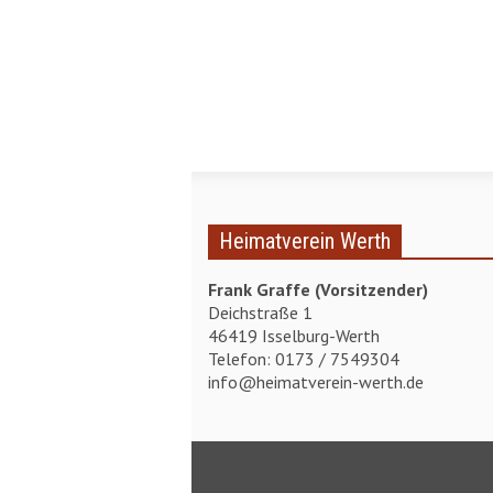
Heimatverein Werth
Frank Graffe (Vorsitzender)
Deichstraße 1
46419 Isselburg-Werth
Telefon: 0173 / 7549304
info@heimatverein-werth.de