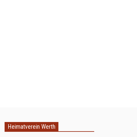
Heimatverein Werth