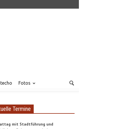
techo
Fotos
tuelle Termine
attag mit Stadtführung und